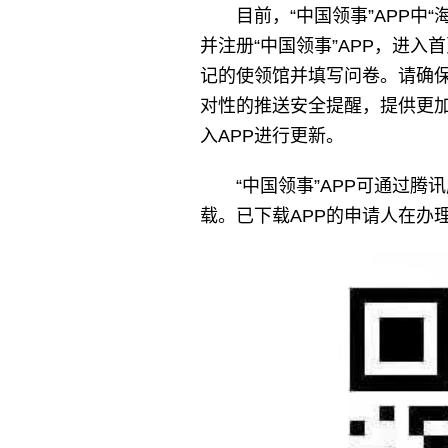
目前，“中国领事”APP
并注册“中国领事”APP，进入
记的使领馆并填写问卷。请确
对性的推送安全提醒，提供更
入APP进行更新。
“中国领事”APP可通过
载。已下载APP的申请人在办