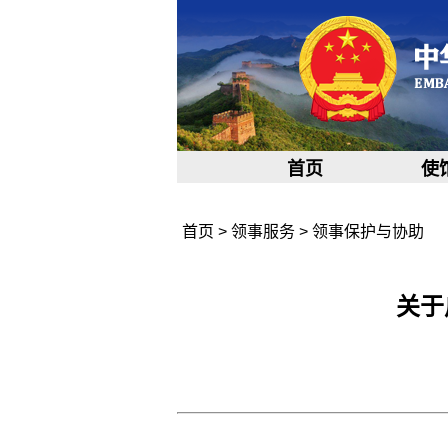
首页
使
首页
>
领事服务
>
领事保护与协助
关于