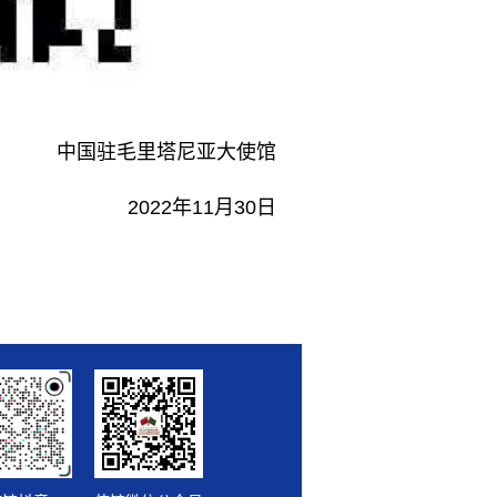
中国驻毛里塔尼亚大使馆
年11月30日