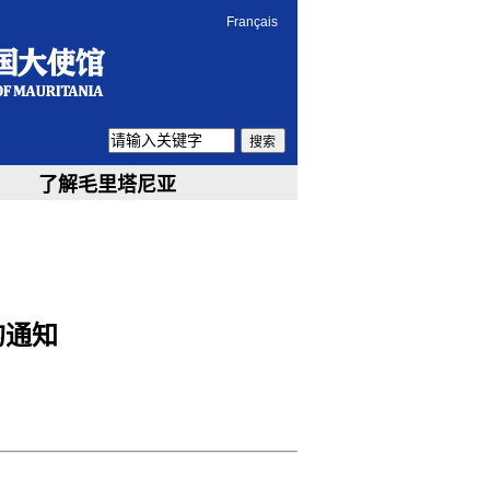
Français
搜索
了解毛里塔尼亚
的通知