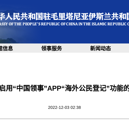
馆信息
领事服务
新闻动态
启用“中国领事”APP“海外公民登记”功能
2022-12-03 02:38