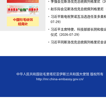
李强会见斯洛伐克总统佩列格里尼（2026
赵乐际会见斯洛伐克总统佩列格里尼（202
习近平致电祝贺诺瓦当选连任圣多美和普
07-29）
习近平主席特使、科技部部长阴和俊
仪式（2026-07-29）
习近平同斯洛伐克总统佩列格里尼会谈（2
中华人民共和国驻毛里塔尼亚伊斯兰共和国大使馆 版权所有
http://mr.china-embassy.gov.cn/