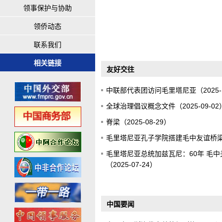
领事保护与协助
领侨动态
联系我们
相关链接
友好交往
中联部代表团访问毛里塔尼亚（2025-1
全球治理倡议概念文件（2025-09-02
脊梁（2025-08-29）
毛里塔尼亚孔子学院搭建毛中友谊桥梁（2
毛里塔尼亚总统加兹瓦尼：60年 毛
（2025-07-24）
中国要闻