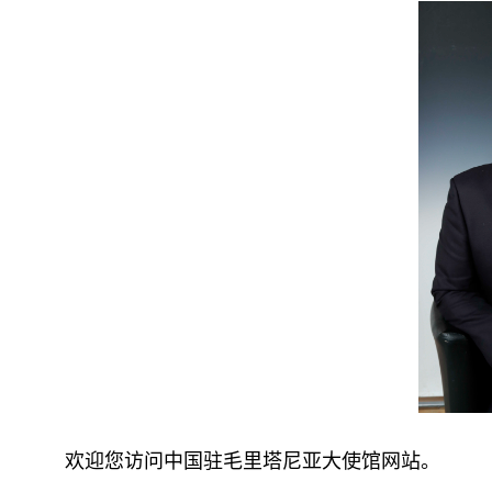
欢迎您访问中国驻毛里塔尼亚大使馆网站。