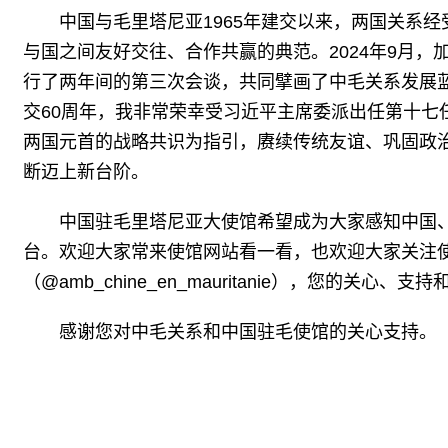
中国与毛里塔尼亚1965年建交以来，两国关系
与国之间友好交往、合作共赢的典范。2024年9月
行了两年间的第三次会谈，共同擘画了中毛关系发展蓝
交60周年，我非常荣幸受习近平主席委派出任第十七
两国元首的战略共识为指引，赓续传统友谊、巩固政
断迈上新台阶。
中国驻毛里塔尼亚大使馆希望成为大家感知中国
台。欢迎大家常来使馆网站看一看，也欢迎大家关注使馆
（@amb_chine_en_mauritanie），您的关心、
感谢您对中毛关系和中国驻毛使馆的关心支持。