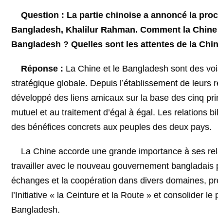
Question : La partie chinoise a annoncé la proc
Bangladesh, Khalilur Rahman. Comment la Chine éva
Bangladesh ? Quelles sont les attentes de la Chine
Réponse :
La Chine et le Bangladesh sont des voi
stratégique globale. Depuis l’établissement de leurs r
développé des liens amicaux sur la base des cinq prin
mutuel et au traitement d’égal à égal. Les relations b
des bénéfices concrets aux peuples des deux pays.
La Chine accorde une grande importance à ses relat
travailler avec le nouveau gouvernement bangladais po
échanges et la coopération dans divers domaines, pr
l’Initiative « la Ceinture et la Route » et consolider l
Bangladesh.