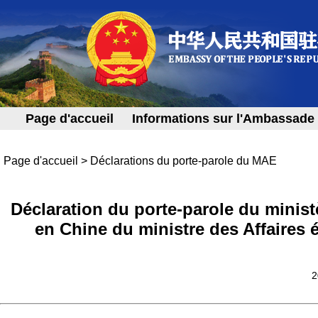
Page d'accueil
Informations sur l'Ambassade
Page d'accueil
>
Déclarations du porte-parole du MAE
Déclaration du porte-parole du ministè
en Chine du ministre des Affaires
2