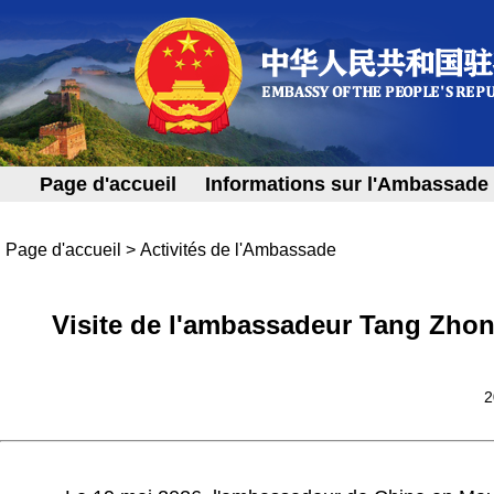
Page d'accueil
Informations sur l'Ambassade
Page d'accueil
>
Activités de l'Ambassade
Visite de l'ambassadeur Tang Zhon
2