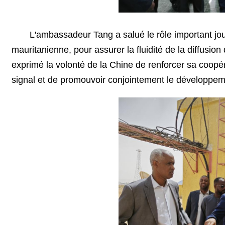
L'ambassadeur Tang a salué le rôle important jou
mauritanienne, pour assurer la fluidité de la diffusion
exprimé la volonté de la Chine de renforcer sa coopé
signal et de promouvoir conjointement le développem