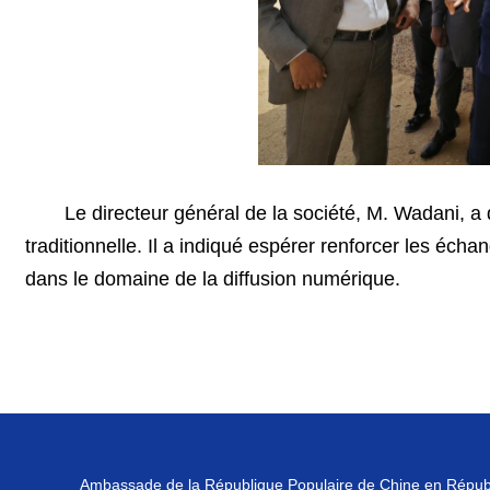
Le directeur général de la société, M. Wadani, a 
traditionnelle. Il a indiqué espérer renforcer les éch
dans le domaine de la diffusion numérique.
Ambassade de la République Populaire de Chine en Répub