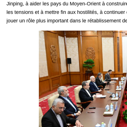
Jinping, à aider les pays du Moyen-Orient à constru
les tensions et à mettre fin aux hostilités, à continue
jouer un rôle plus important dans le rétablissement de 