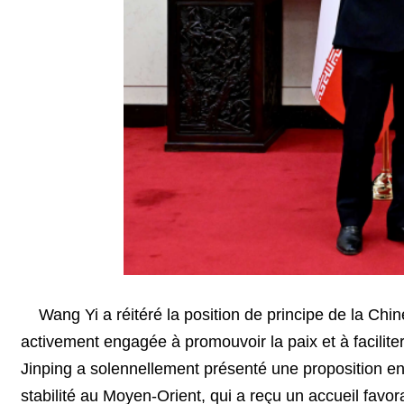
Wang Yi a réitéré la position de principe de la Chin
activement engagée à promouvoir la paix et à faciliter
Jinping a solennellement présenté une proposition en 
stabilité au Moyen-Orient, qui a reçu un accueil favor