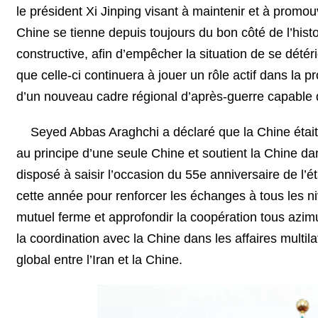
le président Xi Jinping visant à maintenir et à promouvoi
Chine se tienne depuis toujours du bon côté de l’histo
constructive, afin d’empêcher la situation de se détéri
que celle-ci continuera à jouer un rôle actif dans la pr
d’un nouveau cadre régional d’après-guerre capable 
Seyed Abbas Araghchi a déclaré que la Chine était l
au principe d’une seule Chine et soutient la Chine da
disposé à saisir l’occasion du 55e anniversaire de l’
cette année pour renforcer les échanges à tous les ni
mutuel ferme et approfondir la coopération tous azim
la coordination avec la Chine dans les affaires multil
global entre l’Iran et la Chine.