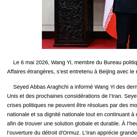
Le 6 mai 2026, Wang Yi, membre du Bureau politiqu
Affaires étrangères, s’est entretenu à Beijing avec l
Seyed Abbas Araghchi a informé Wang Yi des dernie
Unis et des prochaines considérations de l’Iran. Seye
crises politiques ne peuvent être résolues par des mo
nationale et sa dignité nationale tout en continuant 
afin de trouver une solution globale et durable. À l’he
l’ouverture du détroit d'Ormuz. L’Iran apprécie grand