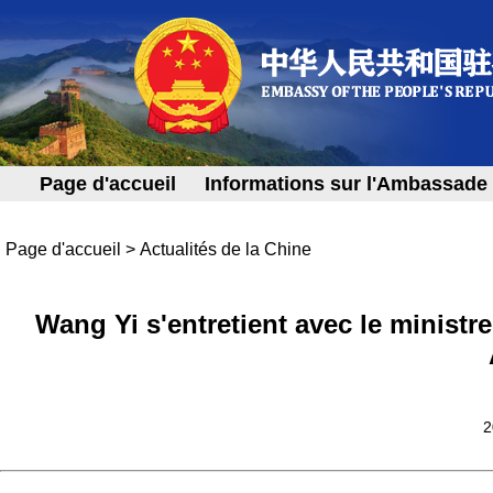
Page d'accueil
Informations sur l'Ambassade
Page d'accueil
>
Actualités de la Chine
Wang Yi s'entretient avec le ministr
2