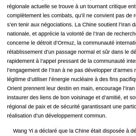
régionale actuelle se trouve à un tournant critique ent
complètement les combats, qu’il ne convient pas de rep
s’en tenir aux négociations. La Chine soutient l’Iran
nationale, et apprécie la volonté de l’Iran de recherc
concerne le détroit d’Ormuz, la communauté interna
rétablissement d’un passage normal et sûr dans le dé
rapidement à l’appel pressant de la communauté inter
l’engagement de l’Iran à ne pas développer d’armes nu
légitime d’utiliser l’énergie nucléaire à des fins pac
Orient prennent leur destin en main, encourage l’Ira
instaurer des liens de bon voisinage et d’amitié, et s
régional de paix et de sécurité garantissant une par
réalisation d’un développement commun.
Wang Yi a déclaré que la Chine était disposée à déf