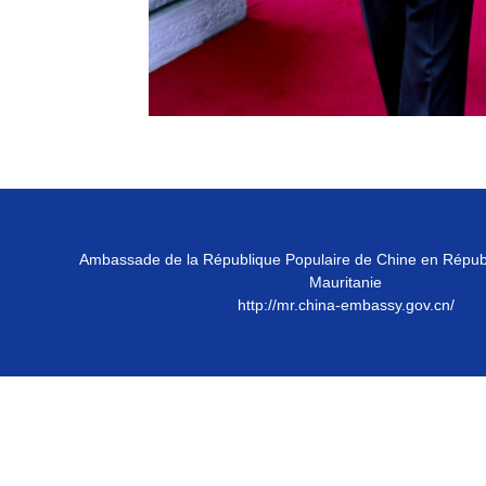
Ambassade de la République Populaire de Chine en Répub
Mauritanie
http://mr.china-embassy.gov.cn/