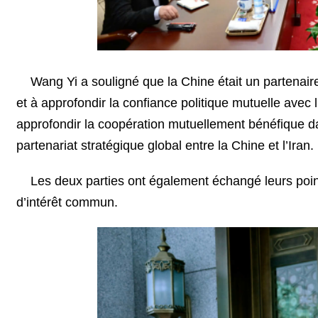
Wang Yi a souligné que la Chine était un partenaire
et à approfondir la confiance politique mutuelle avec 
approfondir la coopération mutuellement bénéfique da
partenariat stratégique global entre la Chine et l’Iran.
Les deux parties ont également échangé leurs poin
d’intérêt commun.