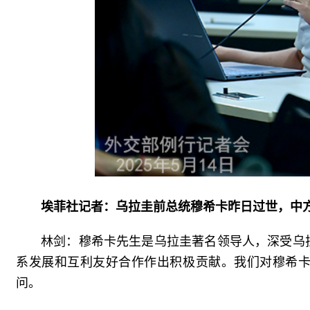
埃菲社记者：乌拉圭前总统穆希卡昨日过世，中
林剑：穆希卡先生是乌拉圭著名领导人，深受乌
系发展和互利友好合作作出积极贡献。我们对穆希
问。