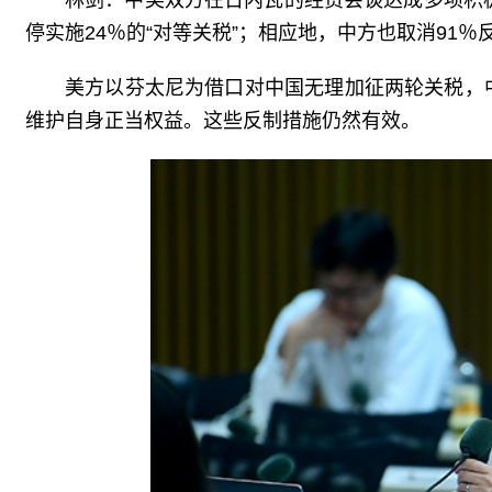
停实施24％的“对等关税”；相应地，中方也取消91
美方以芬太尼为借口对中国无理加征两轮关税，
维护自身正当权益。这些反制措施仍然有效。