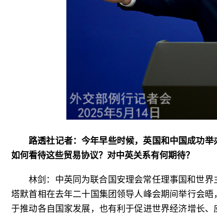
路透社记者：今年早些时候，英国和中国成功举
如何看待这些贸易协议？对中英关系有何期待？
林剑：中英同为联合国安理会常任理事国和世界
塔默首相在去年二十国集团领导人峰会期间举行会晤
于推动各自国家发展，也有利于促进世界经济增长、