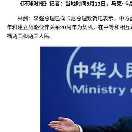
《环球时报》记者：当地时间5月13日，马克·
林剑：李强总理已向卡尼总理致贺电表示，中方
年和建立战略伙伴关系20周年为契机，在平等和相
福两国和两国人民。