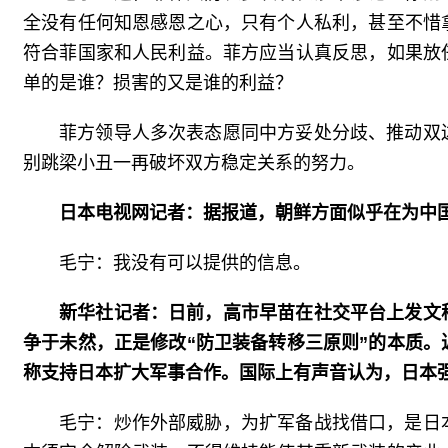
全没有任何知恩感恩之心，只有个人私利，甚至不惜
符合菲国家和人民利益。菲方应当认真反思，如果放
单的是谁？损害的又是谁的利益？
菲方领导人多次表态愿同中方妥处分歧、推动双
别跳梁小丑一再破坏双方稳定关系的努力。
日本电视网记者：据报道，朝鲜方面似乎在为中
毛宁：我没有可以提供的信息。
新华社记者：日前，高市早苗在社交平台上发文
争于未然，正是修改“防卫装备转移三原则”的本质。
称支持日本扩大军事合作。国际上有声音认为，日本
毛宁：炒作外部威胁，为扩军备战找借口，是日