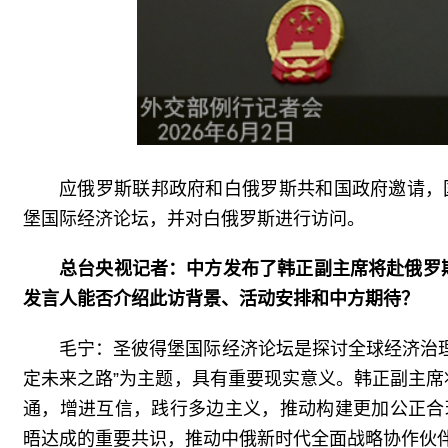
应俄罗斯联邦政府和白俄罗斯共和国政府邀请，
堡国际经济论坛，并对白俄罗斯进行访问。
总台央视记者：中方发布了韩正副主席将赴俄罗
发言人能否介绍此访背景、活动安排和中方期待？
毛宁：圣彼得堡国际经济论坛是探讨全球经济治
定未来之路”为主题，具有重要现实意义。韩正副主
通，增进互信，践行多边主义，推动构建更加公正合
晤达成的重要共识，推动中俄新时代全面战略协作伙