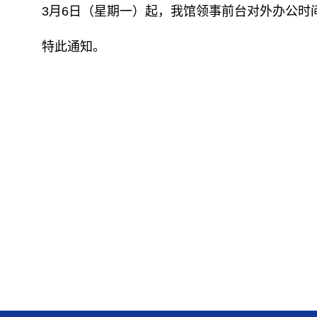
3月6日（星期一）起，我馆领事前台对外办公时间临
特此通知。