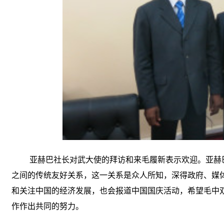
亚赫巴社长对武大使的拜访和来毛履新表示欢迎。亚赫
之间的传统友好关系，这一关系是众人所知，深得政府、媒
和关注中国的经济发展，也会报道中国国庆活动，希望毛中
作作出共同的努力。