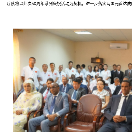
疗队将以此次
50周年
系列
庆祝
活动为契机，进一步落实两国元首达成