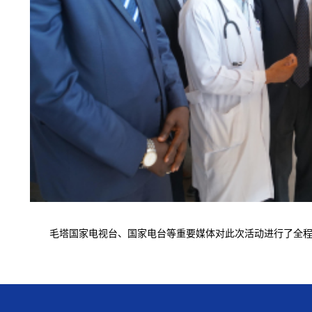
毛塔国家电视台、国家电台等重要媒体对此次活动进行了全