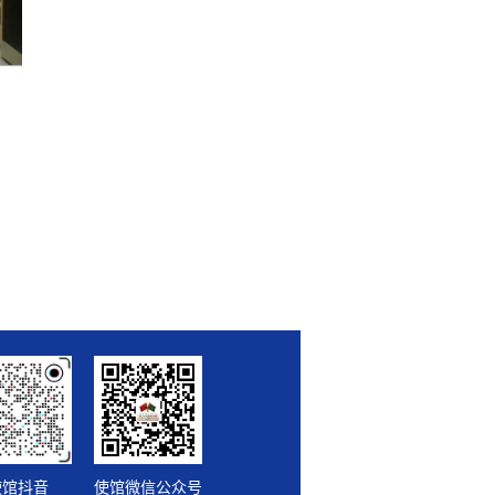
使馆抖音
使馆微信公众号