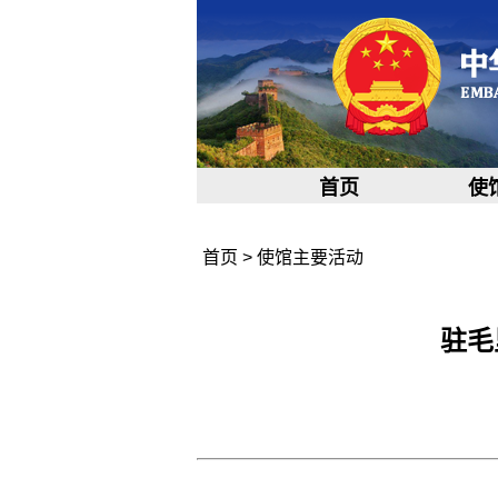
首页
使
首页
>
使馆主要活动
驻毛