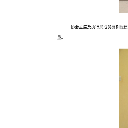
协会主席及执行局成员感谢张建
量。