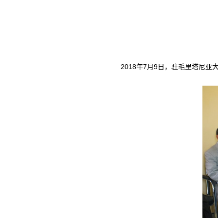
2018年7月9日，驻毛里塔尼