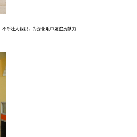
，不断壮大组织，为深化毛中友谊贡献力