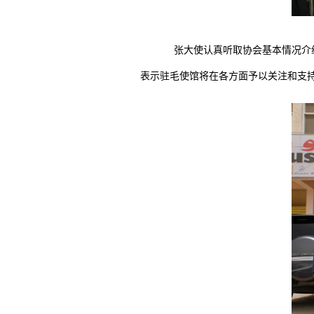
张大使认真听取协会基本情况介
表示驻毛使馆将在各方面予以关注和支