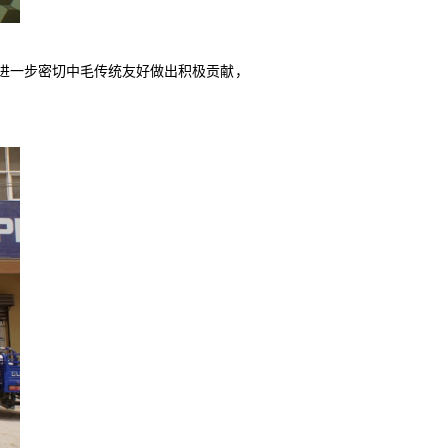
进一步密切中毛传统友好做出积极贡献，