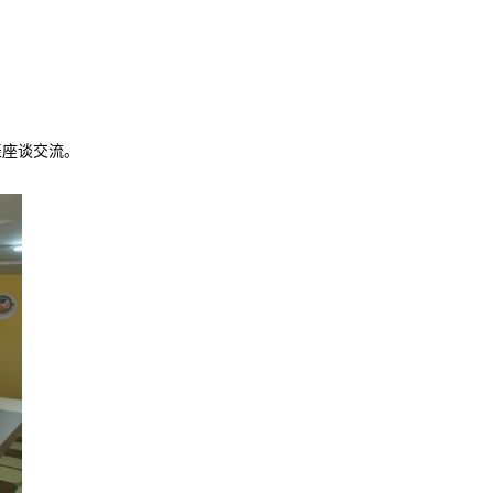
表座谈交流。