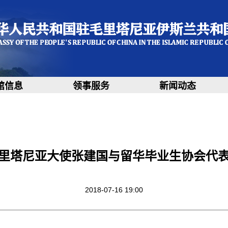
馆信息
领事服务
新闻动态
里塔尼亚大使张建国与留华毕业生协会代
2018-07-16 19:00