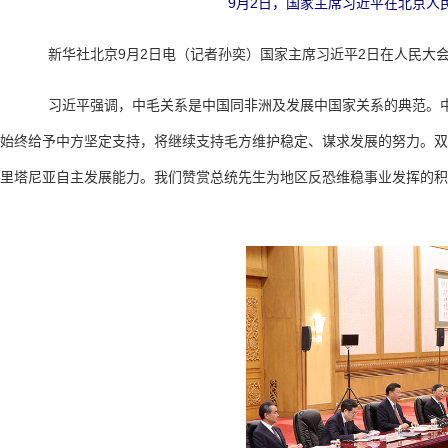
9月2日，国家主席习近平在北京人
新华社北京9月2日电（记者孙奕）国家主席习近平2日在人民大会
习近平强调，中毛关系是中国同非洲及发展中国家关系的典范。中
始终给予中方坚定支持，将继续支持毛方维护稳定、谋求发展的努力。双
里塔尼亚自主发展能力。我们赞赏总统先生为地区反恐维稳事业发挥的积