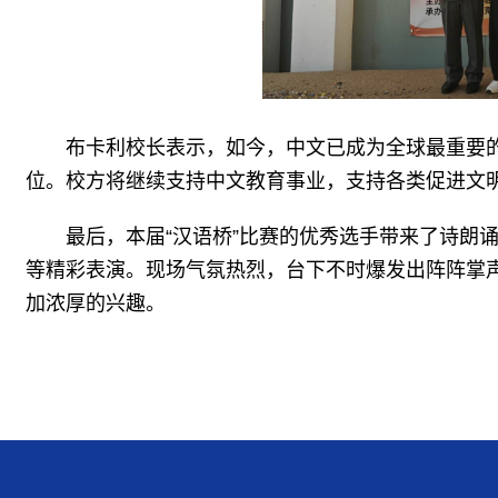
布卡利校长表示，如今，中文已成为全球最重要
位。校方将继续支持中文教育事业，支持各类促进文
最后，本届“汉语桥”比赛的优秀选手带来了诗朗
等精彩表演。现场气氛热烈，台下不时爆发出阵阵掌
加浓厚的兴趣。