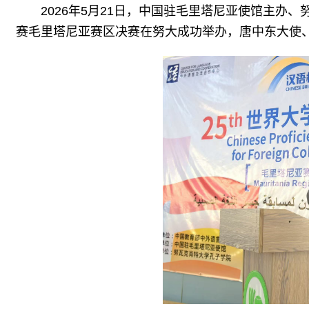
2026年5月21日，中国驻毛里塔尼亚使馆主办
赛毛里塔尼亚赛区决赛在努大成功举办，唐中东大使