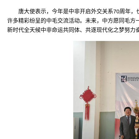
唐大使表示，今年是中非开启外交关系70周年，
许多精彩纷呈的中毛交流活动。未来，中方愿同毛方
新时代全天候中非命运共同体、共逐现代化之梦努力