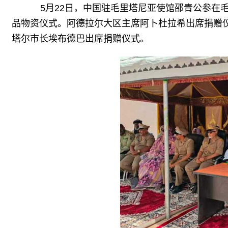
5月22日，中国驻毛里塔尼亚使馆邵青公参在毛
品物资仪式。阿德拉尔大区主席阿卜杜拉希出席捐赠
塔尔市长埃布德巴出席捐赠仪式。