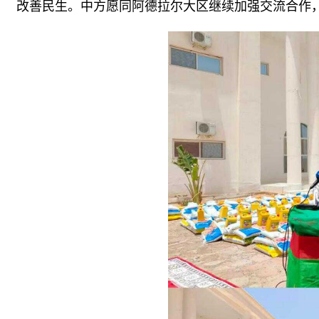
改善民生。中方愿同阿德拉尔大区继续加强交流合作