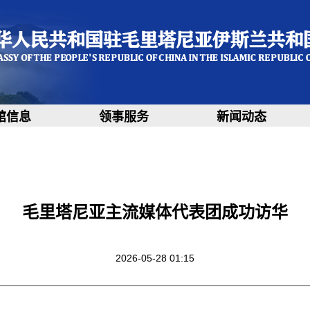
馆信息
领事服务
新闻动态
毛里塔尼亚主流媒体代表团成功访华
2026-05-28 01:15