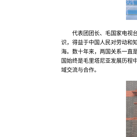
代表团团长、毛国家电视
识，得益于中国人民对劳动和
海。数十年来，两国关系一直
国始终是毛里塔尼亚发展历程
域交流与合作。