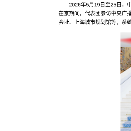
2026年5月19日至2
在京期间，代表团参访中央广
会址、上海城市规划馆等，系