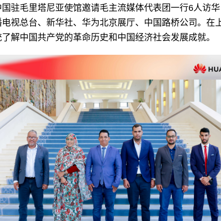
5日，中国驻毛里塔尼亚使馆邀请毛主流媒体代表团一行6人
播电视总台、新华社、华为北京展厅、中国路桥公司。在
统了解中国共产党的革命历史和中国经济社会发展成就。