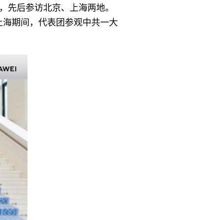
访华，先后参访北京、上海两地。
上海期间，代表团参观中共一大