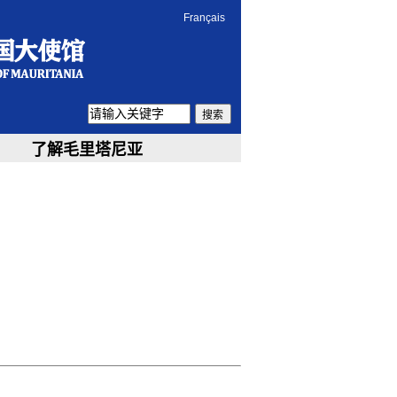
Français
搜索
了解毛里塔尼亚