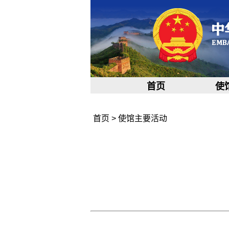
首页
使
首页
>
使馆主要活动