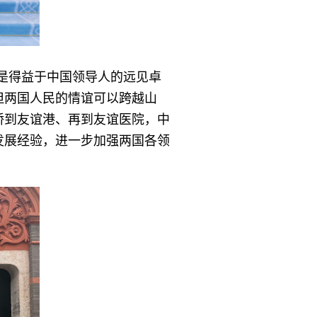
是得益于中国领导人的远见卓
但两国人民的情谊可以跨越山
桥到友谊港、再到友谊医院，中
发展经验，进一步加强两国各领