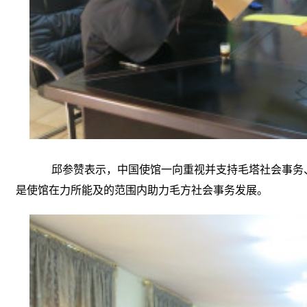
邱参赞表示，中国使馆一向重视并支持毛塔社会事务
是使馆在力所能及的范围内助力毛方社会事务发展。