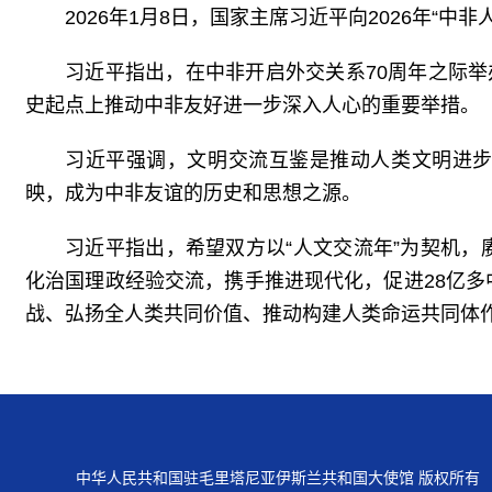
2026年1月8日，国家主席习近平向2026年“中
习近平指出，在中非开启外交关系70周年之际举
史起点上推动中非友好进一步深入人心的重要举措。
习近平强调，文明交流互鉴是推动人类文明进
映，成为中非友谊的历史和思想之源。
习近平指出，希望双方以“人文交流年”为契机
化治国理政经验交流，携手推进现代化，促进28亿
战、弘扬全人类共同价值、推动构建人类命运共同体
中华人民共和国驻毛里塔尼亚伊斯兰共和国大使馆 版权所有