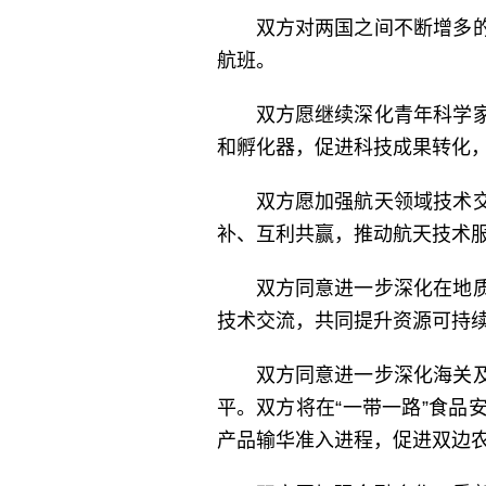
双方对两国之间不断增多
航班。
双方愿继续深化青年科学
和孵化器，促进科技成果转化
双方愿加强航天领域技术
补、互利共赢，推动航天技术
双方同意进一步深化在地
技术交流，共同提升资源可持
双方同意进一步深化海关
平。双方将在“一带一路”食
产品输华准入进程，促进双边