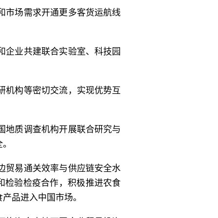
和市场需求开通更多客货运航线
和企业共建联合实验室、科技园
研机构等密切交流，实现优势互
国地质调查机构开展联合研究与
全。
边贸易通关效率与供应链安全水
和检验检疫合作，积极推进农食
食产品进入中国市场。