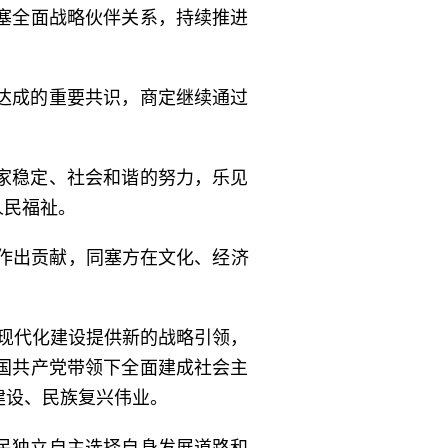
塞全面战略伙伴关系，持续推进
达成的重要共识，商定继续通过
家稳定、社会和谐的努力，乐见
人民福祉。
办作出贡献，同塞方在文化、经济
式现代化建设提供新的战略引领，
国共产党带领下全面建成社会主
建设、民族复兴伟业。