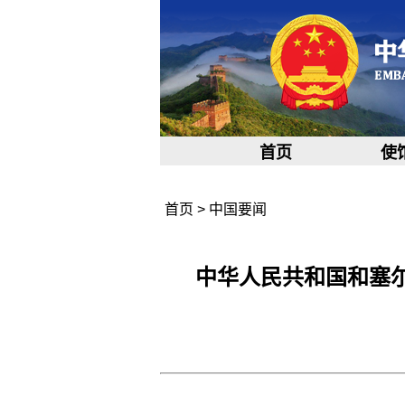
首页
使
首页
>
中国要闻
中华人民共和国和塞