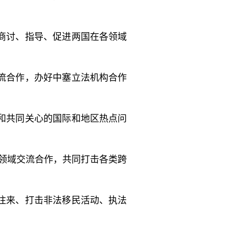
商讨、指导、促进两国在各领域
流合作，办好中塞立法机构合作
和共同关心的国际和地区热点问
等领域交流合作，共同打击各类跨
往来、打击非法移民活动、执法