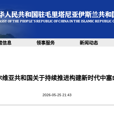
馆信息
领事服务
新闻动态
尔维亚共和国关于持续推进构建新时代中塞
2026-05-25 21:43