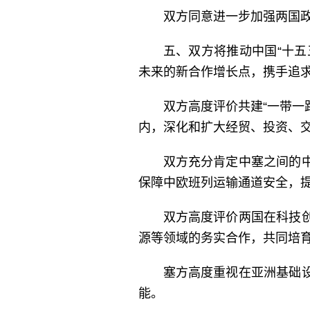
双方同意进一步加强两国
五、双方将推动中国“十五
未来的新合作增长点，携手追
双方高度评价共建“一带一
内，深化和扩大经贸、投资、
双方充分肯定中塞之间的
保障中欧班列运输通道安全，
双方高度评价两国在科技
源等领域的务实合作，共同培
塞方高度重视在亚洲基础
能。