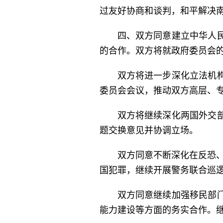
过友好协商和谈判，和平解决
四、双方同意建立中华人
的合作。双方将就政府委员会
双方将进一步深化立法机
委员会会议，推动双方高层、
双方将继续深化两国外交
题交换意见并协调立场。
双方同意不断深化在反恐、
国犯罪，继续开展警务联合巡
双方同意继续加强移民部
能力建设等方面的务实合作。