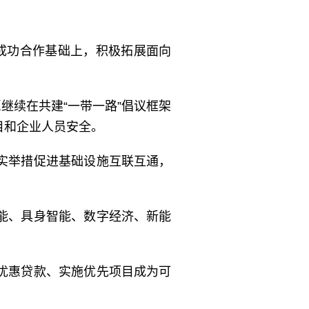
的成功合作基础上，积极拓展面向
继续在共建“一带一路”倡议框架
目和企业人员安全。
实举措促进基础设施互联互通，
能、具身智能、数字经济、新能
优惠贷款、实施优先项目成为可