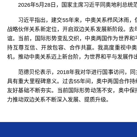
2026年5月28日，国家主席习近平同奥地利总
习近平指出，建交55年来，中奥关系栉风沐雨，
战略伙伴关系新定位，开启双边关系发展新阶段。去年
谊。当前，国际形势变乱交织，中奥两国作为世界和
持互尊互信、开放包容、合作共赢。我高度重视中奥
机，推动中奥关系迈上新台阶，为世界和平与发展作
范德贝伦表示，2018年我对华进行国事访问，
具有重大里程碑意义。过去55年间，奥中两国合作
友好基础不断夯实。当前国际形势动荡不安，奥中保
力推动双边关系不断深入发展、提质升级。