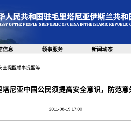
馆信息
领事服务
新闻动态
安全提醒领事提醒等
里塔尼亚中国公民须提高安全意识，防范意
2011-08-19 17:00