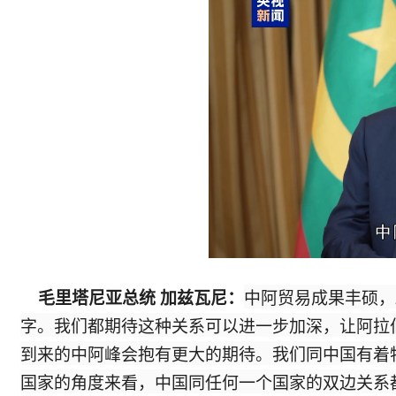
中阿贸易成果丰硕，
毛里塔尼亚总统 加兹瓦尼：
字。我们都期待这种关系可以进一步加深，让阿拉
到来的中阿峰会抱有更大的期待。我们同中国有着
国家的角度来看，中国同任何一个国家的双边关系