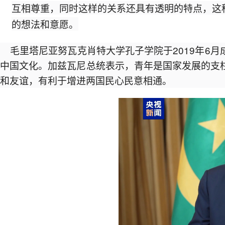
互相尊重，同时这样的关系还具有透明的特点，这
的想法和意愿。
毛里塔尼亚努瓦克肖特大学孔子学院于2019年6
中国文化。加兹瓦尼总统表示，青年是国家发展的支
和友谊，有利于增进两国民心民意相通。