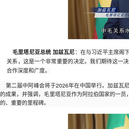
：在与习近平主席阁下
毛里塔尼亚总统 加兹瓦尼
关系，这是一个非常重要的决定。我们期待这一决
合作深度和广度。
第二届中阿峰会将于2026年在中国举行。加兹
的成果，并强调，毛里塔尼亚作为阿拉伯国家的一员
的、重要的里程碑。