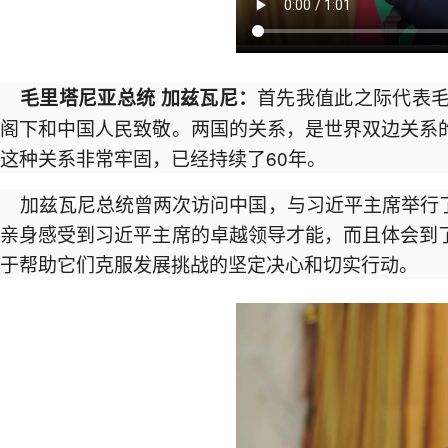
首先我值此之际代表
毛里塔尼亚总统 加兹瓦尼：
阁下和中国人民致敬。两国的关系，是世界双边关系
这种关系非常牢固，已经持续了60年。
加兹瓦尼总统曾两次访问中国，与习近平主席举行
亲身感受到习近平主席的卓越领导才能，而且体会到
于帮助它们克服发展挑战的坚定决心和切实行动。