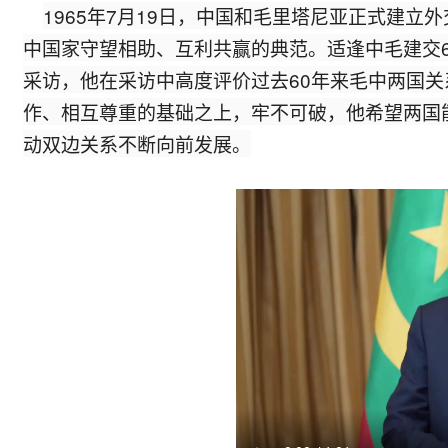
1965年7月19日，中国和毛里塔尼亚正式建
中国家守望相助、互利共赢的典范。适逢中毛建交
采访，他在采访中高度评价过去60年来毛中两国
作、相互尊重的基础之上，牢不可破，他希望两国
动双边关系不断向前发展。