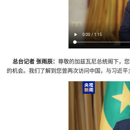
尊敬的加兹瓦尼总统阁下，您
总台记者 张雨辰：
的机会。我们了解到您曾两次访问中国，与习近平