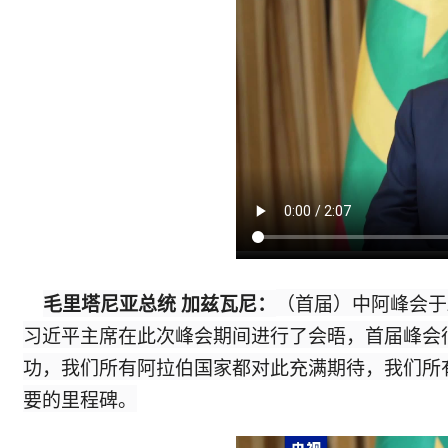
（首届）中阿峰会于
毛里塔尼亚总统 加兹瓦尼：
习近平主席在此次峰会期间进行了会晤，首届峰会
功，我们所有阿拉伯国家都对此充满期待，我们所
要的里程碑。