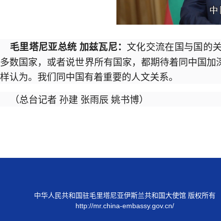
文化交流在国与国的
毛里塔尼亚总统 加兹瓦尼：
多数国家，或者说世界所有国家，都期待着同中国加
样认为。我们同中国有着重要的人文关系。
（总台记者 孙建 张雨辰 姚书博）
中华人民共和国驻毛里塔尼亚伊斯兰共和国大使馆 版权所有
http://mr.china-embassy.gov.cn/