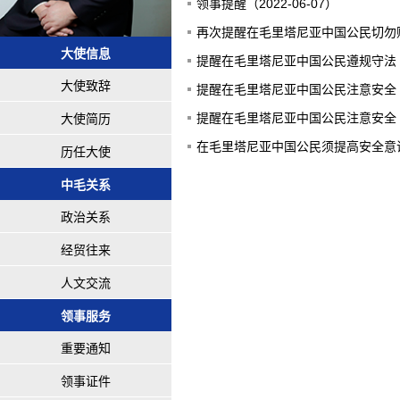
领事提醒（2022-06-07）
再次提醒在毛里塔尼亚中国公民切勿贩卖
大使信息
提醒在毛里塔尼亚中国公民遵规守法（20
大使致辞
提醒在毛里塔尼亚中国公民注意安全（20
提醒在毛里塔尼亚中国公民注意安全（20
大使简历
在毛里塔尼亚中国公民须提高安全意识，
历任大使
中毛关系
政治关系
经贸往来
人文交流
领事服务
重要通知
领事证件