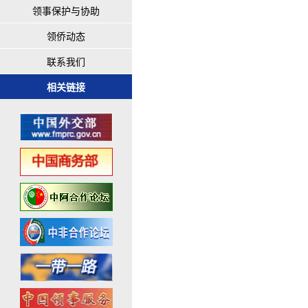
领事保护与协助
领侨动态
联系我们
相关链接