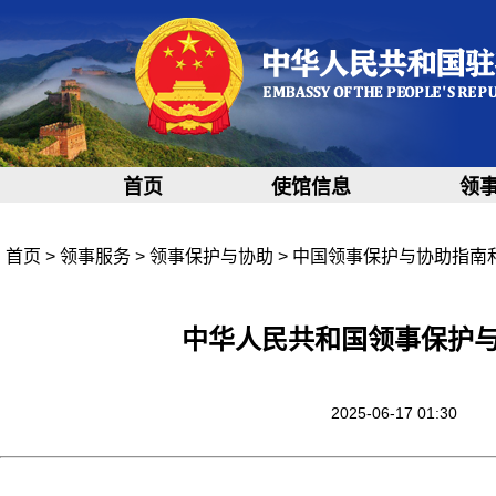
首页
使馆信息
领
首页
>
领事服务
>
领事保护与协助
>
中国领事保护与协助指南
中华人民共和国领事保护
2025-06-17 01:30