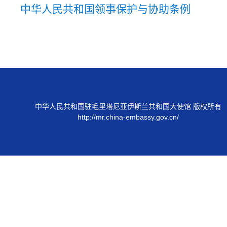
中华人民共和国领事保护与协助条例
中华人民共和国驻毛里塔尼亚伊斯兰共和国大使馆 版权所有
http://mr.china-embassy.gov.cn/