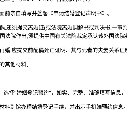
面前亲自填写并签署《申请结婚登记声明书》。
偶
,还须提交离婚证(或法院离婚调解书或判决书,一审
国法院作出,须提供中国有关法院裁定承认该外国法院
再婚
,应提交前配偶死亡证明、其与死者的夫妻关系证
的其他材料。
P，选择“婚姻登记预约”，如实、完整、准确填写信息
材料到馆办理结婚登记手续，并出示手机端预约信息