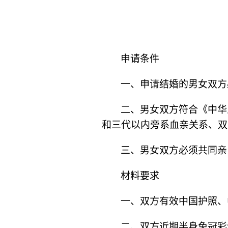
申请条件
一、申请结婚的男女双方
二、男女双方符合《中华
和三代以内旁系血亲关系、双
三、男女双方必须共同亲
材料要求
一、双方有效中国护照、
二、双方近期半身免冠彩