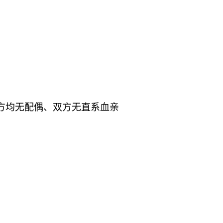
双方均无配偶、双方无直系血亲