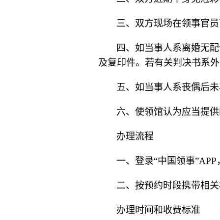
三、双方现场在领事官员
四、如当事人系离婚无配
及复印件。若有关判决书系外
五、如当事人系丧偶后未
六、使领馆认为应当提供
办理流程
一、登录
“中国领事”
AP
二、按预约时段携带相关
办理时间和收费标准