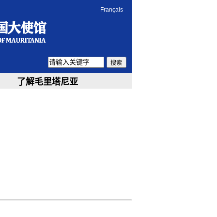
Français
搜索
了解毛里塔尼亚