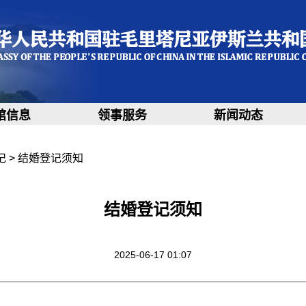
馆信息
领事服务
新闻动态
记
>
结婚登记须知
结婚登记须知
2025-06-17 01:07