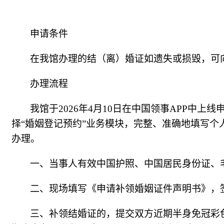
申请条件
在我馆办理的结（离）婚证如遗失或损毁，可
办理流程
我馆于2026年4月10日在中国领事APP中上
择“婚姻登记预约”业务模块，完整、准确地填写
办理。
一、当事人有效中国护照、
中国居民身份证、
二、现场填写《申请补领婚姻证件声明书》，
三、补领结婚证的，提交双方近期半身免冠彩